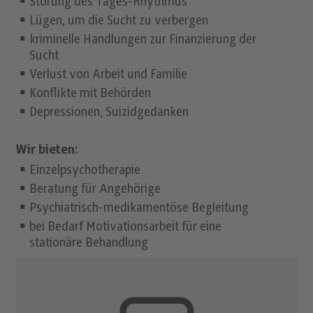
Störung des Tages-Rhythmus
Lügen, um die Sucht zu verbergen
kriminelle Handlungen zur Finanzierung der
Sucht
Verlust von Arbeit und Familie
Konflikte mit Behörden
Depressionen, Suizidgedanken
Wir bieten:
Einzelpsychotherapie
Beratung für Angehörige
Psychiatrisch-medikamentöse Begleitung
bei Bedarf Motivationsarbeit für eine
stationäre Behandlung