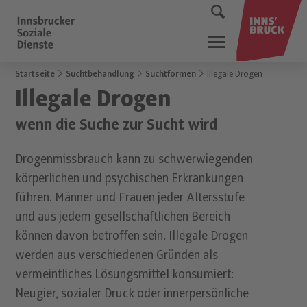
Startseite
Suchtbehandlung
Suchtformen
Illegale Drogen
Illegale Drogen
wenn die Suche zur Sucht wird
Drogenmissbrauch kann zu schwerwiegenden
körperlichen und psychischen Erkrankungen
führen. Männer und Frauen jeder Altersstufe
und aus jedem gesellschaftlichen Bereich
können davon betroffen sein. Illegale Drogen
werden aus verschiedenen Gründen als
vermeintliches Lösungsmittel konsumiert:
Neugier, sozialer Druck oder innerpersönliche