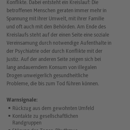
Konflikte. Dabei entsteht ein Kreislauf: Die
betroffenen Menschen geraten immer mehr in
Spannung mit ihrer Umwelt, mit ihrer Familie
und oft auch mit den Behörden. Am Ende des
Kreislaufs steht auf der einen Seite eine soziale
Vereinsamung durch notwendige Aufenthalte in
der Psychiatrie oder durch Konflikte mit der
Justiz. Auf der anderen Seite zeigen sich bei
lang andauerndem Konsum von illegalen
Drogen unweigerlich gesundheitliche
Probleme, die bis zum Tod führen können.
Warnsignale:
Rückzug aus dem gewohnten Umfeld
Kontakte zu gesellschaftlichen
Randgruppen