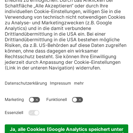
6020 Innsbruck
T: 0512 / 5331-7440
E:
asp@isd.or.at
Telefonisch erreichbar:
Montag und Mittwoch: 10:00 bis 13:00 Uhr
Rückruf nach Bekanntgabe Ihrer Nummer auf
unserem Anrufbeantworter
Termine:
Montag bis Freitag nach Vereinbarung
Kontakt