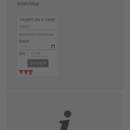
erreichbar.