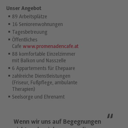
Unser Angebot
89 Arbeitsplätze
16 Seniorenwohnungen
Tagesbetreuung
Öffentliches
Cafe
www.promenadencafe.at
88 komfortable Einzelzimmer
mit Balkon und Nasszelle
6 Appartements für Ehepaare
zahlreiche Dienstleistungen
(Friseur, Fußpflege, ambulante
Therapien)
Seelsorge und Ehrenamt
Wenn wir uns auf Begegnungen