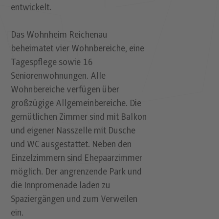
entwickelt.
Das Wohnheim Reichenau
beheimatet vier Wohnbereiche, eine
Tagespflege sowie 16
Seniorenwohnungen. Alle
Wohnbereiche verfügen über
großzügige Allgemeinbereiche. Die
gemütlichen Zimmer sind mit Balkon
und eigener Nasszelle mit Dusche
und WC ausgestattet. Neben den
Einzelzimmern sind Ehepaarzimmer
möglich. Der angrenzende Park und
die Innpromenade laden zu
Spaziergängen und zum Verweilen
ein.