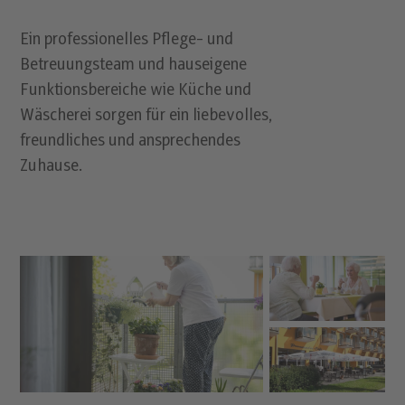
Ein professionelles Pflege- und
Betreuungsteam und hauseigene
Funktionsbereiche wie Küche und
Wäscherei sorgen für ein liebevolles,
freundliches und ansprechendes
Zuhause.