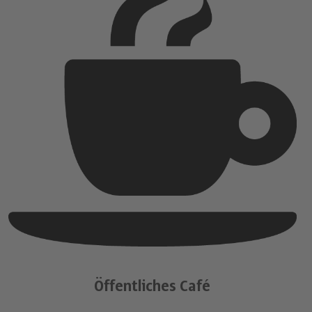
Öffentliches Café