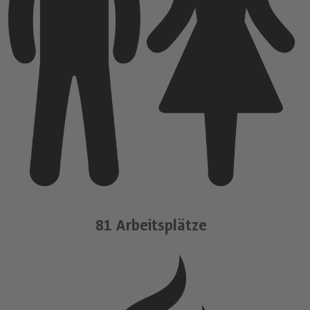
81 Arbeitsplätze