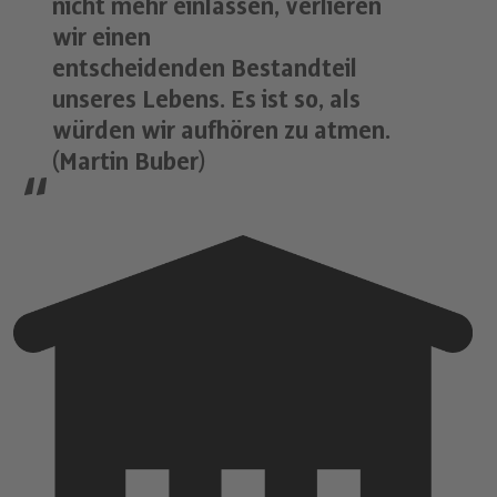
nicht mehr einlassen, verlieren
wir einen
entscheidenden Bestandteil
unseres Lebens. Es ist so, als
würden wir aufhören zu atmen.
(Martin Buber)