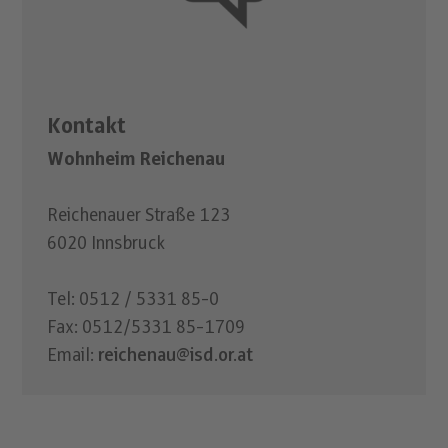
Kontakt
Wohnheim Reichenau
Reichenauer Straße 123
6020 Innsbruck
Tel: 0512 / 5331 85-0
Fax: 0512/5331 85-1709
Email:
reichenau@isd.or.at