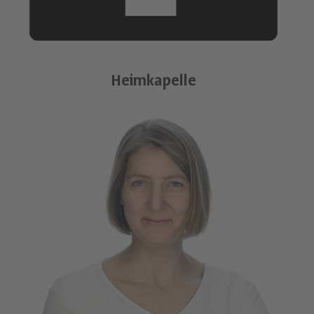
Heimkapelle