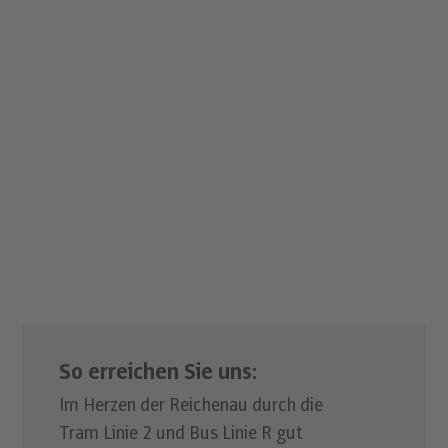
So erreichen Sie uns:
Im Herzen der Reichenau durch die
Tram Linie 2 und Bus Linie R gut