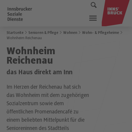
Startseite
Senioren & Pflege
Wohnen
Wohn- & Pflegeheime
Wohnheim Reichenau
Wohnheim
Reichenau
das Haus direkt am Inn
Im Herzen der Reichenau hat sich
das Wohnheim mit dem zugehörigen
Sozialzentrum sowie dem
öffentlichen Promenadencafé zu
einem beliebten Mittelpunkt für die
Senioreninnen des Stadtteils