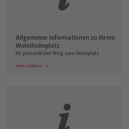
Allgemeine Informationen zu Ihrem
Wohnheimplatz
Ihr persönlicher Weg zum Heimplatz
Mehr erfahren