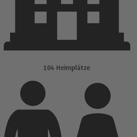
104 Heimplätze