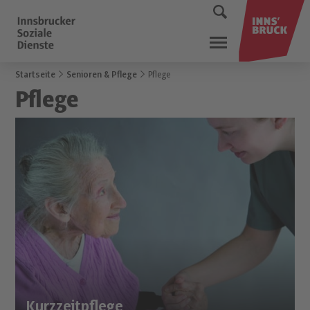
Startseite
Senioren & Pflege
Pflege
Pflege
Kurzzeitpflege