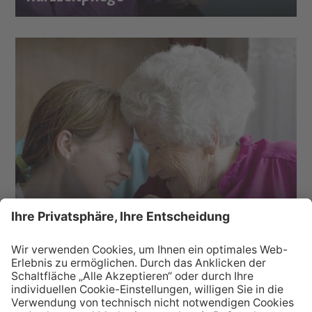
Tagespflege