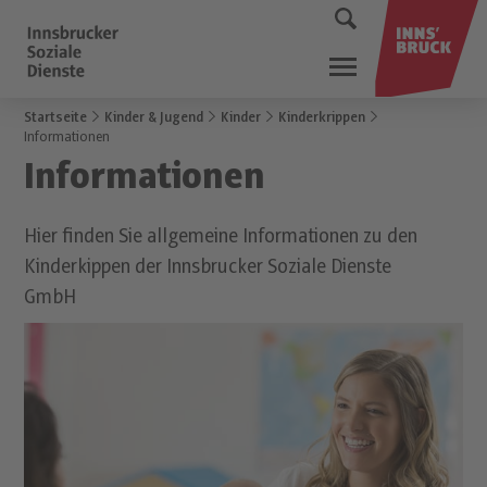
Startseite
Kinder & Jugend
Kinder
Kinderkrippen
Informationen
Informationen
Hier finden Sie allgemeine Informationen zu den
Kinderkippen der Innsbrucker Soziale Dienste
GmbH