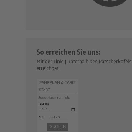
So erreichen Sie uns:
Mit der Linie J unterhalb des Patscherkofels
erreichbar.