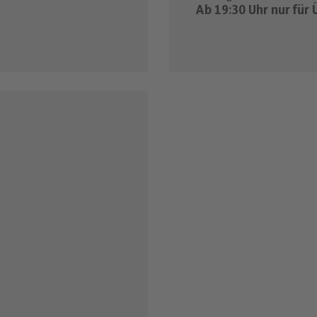
Ab 19:30 Uhr nur für 