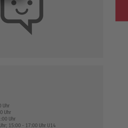
0 Uhr
0 Uhr
1:00 Uhr
 Uhr; 15:00 - 17:00 Uhr U14