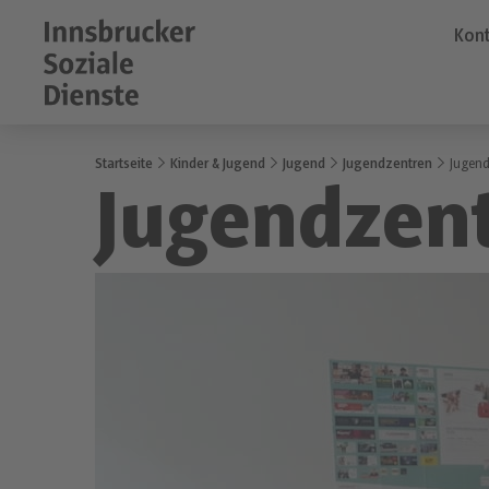
Kont
Startseite
Kinder & Jugend
Jugend
Jugendzentren
Jugend
Jugendzent