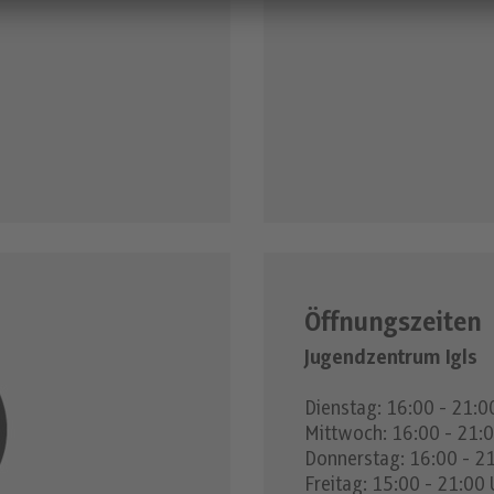
Öffnungszeiten
Jugendzentrum Igls
Dienstag: 16:00 - 21:0
Mittwoch: 16:00 - 21:0
Donnerstag: 16:00 - 2
Freitag: 15:00 - 21:00